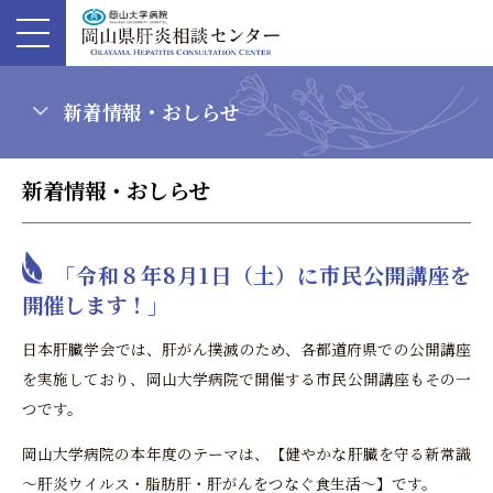
新着情報・おしらせ
新着情報・おしらせ
「令和８年8月1日（土）に市民公開講座を
開催します！」
日本肝臓学会では、肝がん撲滅のため、各都道府県での公開講座
を実施しており、岡山大学病院で開催する市民公開講座もその一
つです。
岡山大学病院の本年度のテーマは、【健やかな肝臓を守る新常識
～肝炎ウイルス・脂肪肝・肝がんをつなぐ食生活～】です。