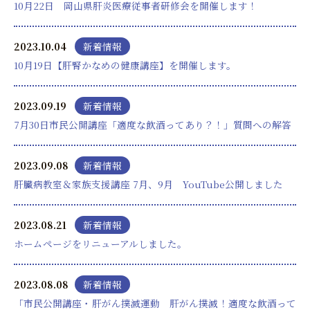
10月22日 岡山県肝炎医療従事者研修会を開催します！
2023.10.04
新着情報
10月19日【肝腎かなめの健康講座】を開催します。
2023.09.19
新着情報
7月30日市民公開講座「適度な飲酒ってあり？！」質問への解答
2023.09.08
新着情報
肝臓病教室＆家族支援講座 7月、9月 YouTube公開しました
2023.08.21
新着情報
ホームページをリニューアルしました。
2023.08.08
新着情報
「市民公開講座・肝がん撲滅運動 肝がん撲滅！適度な飲酒って