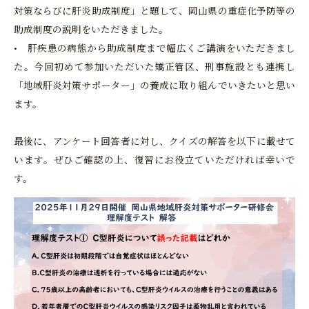
対策ならびに肝炎助成制度」と題して、岡山県の重症化予防等の
助成制度の説明をいただきました。
• 肝疾患の病態から助成制度まで幅広くご講演をいただきまし
た。今回初めて参加いただいた矯正管区、刑事施設とも連携し
「地域肝炎対策サポーター」の養成に取り組んでいきたいと思い
ます。
最後に、アンケート回答者に対し、クイズの解答を以下に載せて
います。ぜひご確認の上、復習にお役立ていただければ幸いで
す。