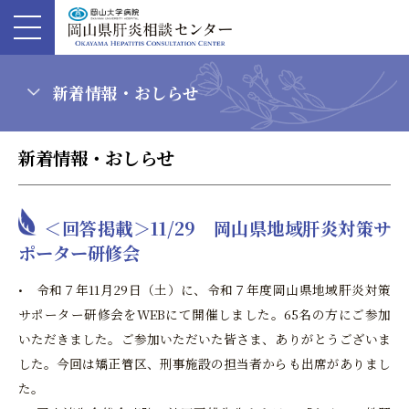
新着情報・おしらせ
新着情報・おしらせ
＜回答掲載＞11/29 岡山県地域肝炎対策サ
ポーター研修会
• 令和７年11月29日（土）に、令和７年度岡山県地域肝炎対策
サポーター研修会をWEBにて開催しました。65名の方にご参加
いただきました。ご参加いただいた皆さま、ありがとうございま
した。今回は矯正管区、刑事施設の担当者からも出席がありまし
た。