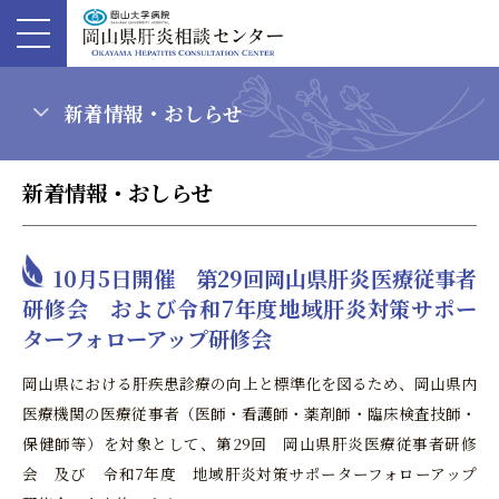
新着情報・おしらせ
新着情報・おしらせ
10月5日開催 第29回岡山県肝炎医療従事者
研修会 および令和7年度地域肝炎対策サポー
ターフォローアップ研修会
岡山県における肝疾患診療の向上と標準化を図るため、岡山県内
医療機関の医療従事者（医師・看護師・薬剤師・臨床検査技師・
保健師等）を対象として、第29回 岡山県肝炎医療従事者研修
会 及び 令和7年度 地域肝炎対策サポーターフォローアップ