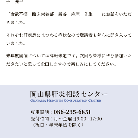
子 先生
「食欲不振」臨床栄養部 新谷 麻理 先生 にお話をいただ
きました。
それぞれ肝疾患にまつわる症状なので聴講者も熱心に聞き入って
いました。
来年度開催については詳細未定です。次回も皆様にぜひ参加いた
だきたいと思って企画しますので楽しみにしてください。
086-235-6851
専用電話：
受付時間：月～金曜日9:00 - 17:00
（祝日・年末年始を除く）