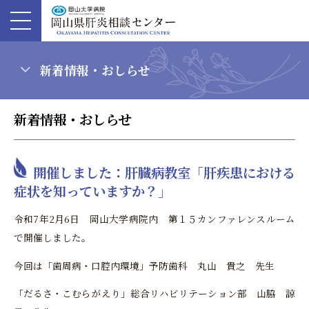
新着情報・おしらせ
新着情報・おしらせ
開催しました：肝臓病教室「肝疾患における
症状を知っていますか？」
令和7年2月6日 岡山大学病院内 第１５カンファレンスルーム
で開催しました。
今回は「歯周病・口腔内環境」予防歯科 丸山 貴之 先生
「だるさ・こむらがえり」総合リハビリテーション部 山脇 諒