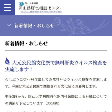
新着情報・おしらせ
新着情報・おしらせ
大元公民館文化祭で無料肝炎ウイルス検査を
実施します！
久しぶりに街へ飛び出しての無料肝炎ウイルス検査を実施しま
す。今回は大元公民館で開催される文化祭にお邪魔します。
午後3時から、岡山大学病院消化器内科医師による肝臓について
の講演も予定しています（30分間）