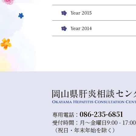
Year 2015
Year 2014
086-235-6851
専用電話：
受付時間：月～金曜日9:00 - 17:00
（祝日・年末年始を除く）