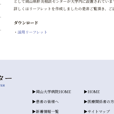
として岡山県肝炎相談センターが大学内に設置されていま
詳しくはリーフレットを作成しましたの是非ご覧頂き、ご
ダウンロード
活用リーフレット
岡山大学病院HOME
HOME
患者の皆様へ
医療関係者の
新着情報一覧
サイトマップ