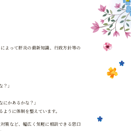
ムによって肝炎の最新知識、行政方針等の
な？」
なにかあるかな？」
るように体制を整えています。
理対策など、幅広く気軽に相談できる窓口