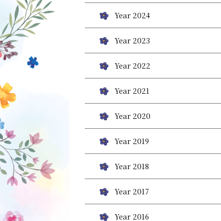
Year 2024
Year 2023
Year 2022
Year 2021
Year 2020
Year 2019
Year 2018
Year 2017
Year 2016