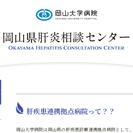
肝疾患連携拠点病院って？？
岡山大学病院は岡山県の肝疾患診療連携拠点病院として