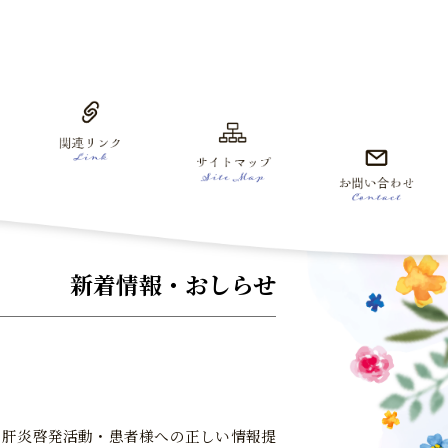
新着情報・おしらせ
、肝炎啓発活動・患者様への正しい情報提