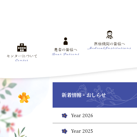
新着情報・おしらせ
Year 2026
Year 2025