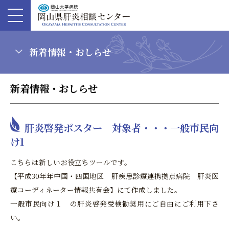
新着情報・おしらせ
新着情報・おしらせ
肝炎啓発ポスター 対象者・・・一般市民向
け1
こちらは新しいお役立ちツールです。
【平成30年年中国・四国地区 肝疾患診療連携拠点病院 肝炎医
療コーディネーター情報共有会】にて作成しました。
一般市民向け１ の肝炎啓発受検勧奨用にご自由にご利用下さ
い。