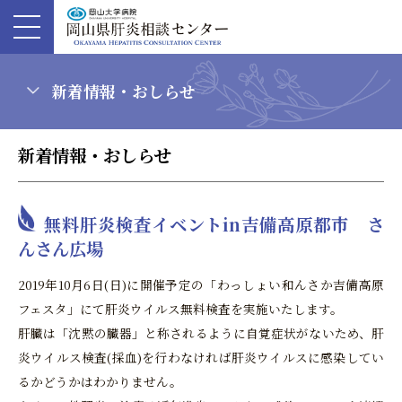
新着情報・おしらせ
新着情報・おしらせ
無料肝炎検査イベントin吉備高原都市 さ
んさん広場
2019年10月6日(日)に開催予定の「わっしょい和んさか吉備高原
フェスタ」にて肝炎ウイルス無料検査を実施いたします。
肝臓は「沈黙の臓器」と称されるように自覚症状がないため、肝
炎ウイルス検査(採血)を行わなければ肝炎ウイルスに感染してい
るかどうかはわかりません。