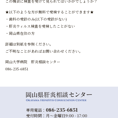
この機会に検査を受けて見られてはいかがでしょうか？
★以下のような方が無料で受検することができます★
・歯科の受診のみ(以下の受診がない)
・肝炎ウィルス検査を受検したことがない
・岡山県在住の方
詳細は別紙を参照ください。
ご不明なことがあればお問い合わせください。
岡山大学病院 肝炎相談センター
086-235-6851
086-235-6851
専用電話：
受付時間：月～金曜日9:00 - 17:00