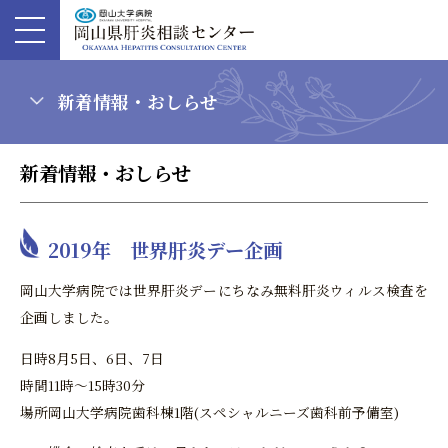
新着情報・おしらせ
新着情報・おしらせ
2019年 世界肝炎デー企画
岡山大学病院では世界肝炎デーにちなみ無料肝炎ウィルス検査を
企画しました。
日時8月5日、6日、7日
時間11時～15時30分
場所岡山大学病院歯科棟1階(スペシャルニーズ歯科前予備室)