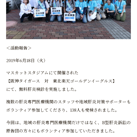
＜活動報告＞
2019年6月18日（火）
マスカットスタジアムにて開催された
【阪神タイガース 対 東北楽天ゴールデンイーグルス】
にて、無料肝炎検診を実施しました。
複数の肝炎専門医療機関のスタッフや地域肝炎対策サポーターも
ボランティア参加してくださり、138人も受検されました。
今回は、地域の肝炎専門医療機関だけではなく、B型肝炎訴訟の
原告団の方々にもボランティア参加していただきました。