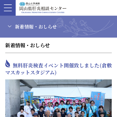
新着情報・おしらせ
新着情報・おしらせ
無料肝炎検査イベント開催致しました(倉敷
マスカットスタジアム)