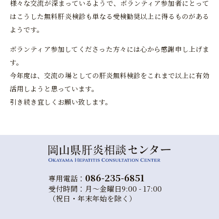
様々な交流が深まっているようで、ボランティア参加者にとって
はこうした無料肝炎検診も単なる受検勧奨以上に得るものがある
ようです。
ボランティア参加してくださった方々には心から感謝申し上げま
す。
今年度は、交流の場としての肝炎無料検診をこれまで以上に有効
活用しようと思っています。
引き続き宜しくお願い致します。
086-235-6851
専用電話：
受付時間：月～金曜日9:00 - 17:00
（祝日・年末年始を除く）