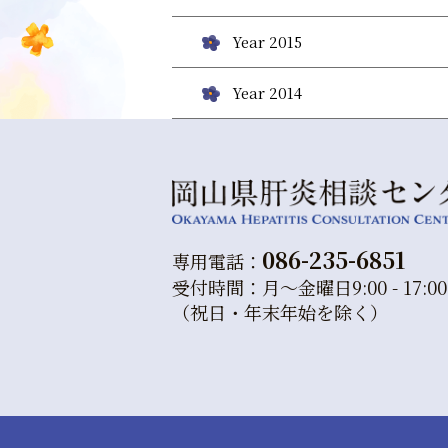
Year 2015
Year 2014
086-235-6851
専用電話：
受付時間：月～金曜日9:00 - 17:00
（祝日・年末年始を除く）