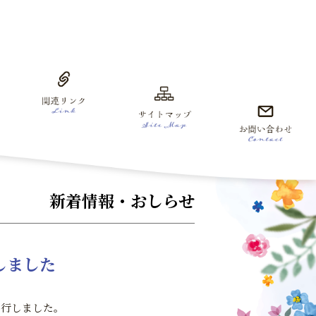
新着情報・おしらせ
しました
発行しました。