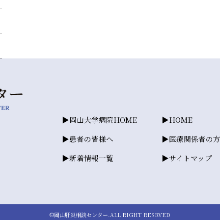
岡山大学病院HOME
HOME
患者の皆様へ
医療関係者の
新着情報一覧
サイトマップ
©岡山肝炎相談センター.ALL RIGHT RESRVED