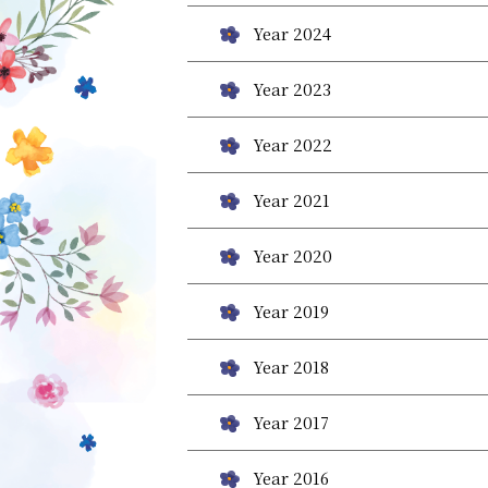
Year 2024
Year 2023
Year 2022
Year 2021
Year 2020
Year 2019
Year 2018
Year 2017
Year 2016