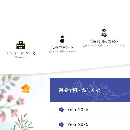
新着情報・おしらせ
Year 2026
Year 2025