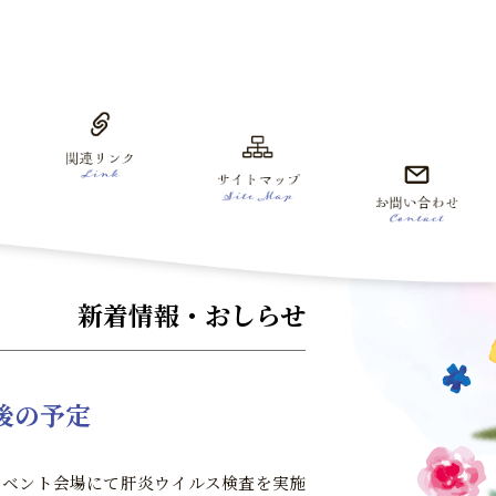
新着情報・おしらせ
後の予定
イベント会場にて肝炎ウイルス検査を実施