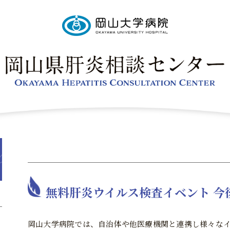
無料肝炎ウイルス検査イベント 今
岡山大学病院では、自治体や他医療機関と連携し様々な