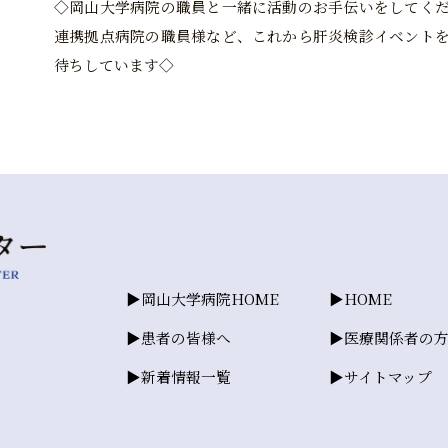
◇岡山大学病院の職員と一緒に活動のお手伝いをしてく
連携拠点病院の職員様など、これから肝炎検診イベント
待ちしています◇
岡山大学病院HOME
HOME
患者の皆様へ
医療関係者の
新着情報一覧
サイトマップ