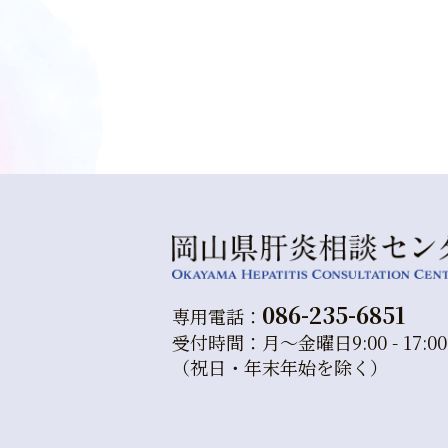
086-235-6851
専用電話：
受付時間：月～金曜日9:00 - 17:00
（祝日・年末年始を除く）