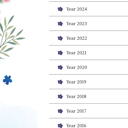
Year 2024
Year 2023
Year 2022
Year 2021
Year 2020
Year 2019
Year 2018
Year 2017
Year 2016