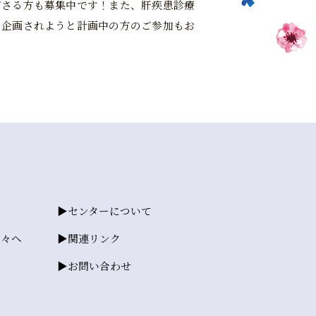
ださる方も募集中です！また、肝疾患診療
を企画されようと計画中の方のご参加もお
センターについて
方々へ
関連リンク
お問い合わせ