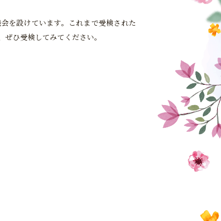
機会を設けています。これまで受検された
、ぜひ受検してみてください。