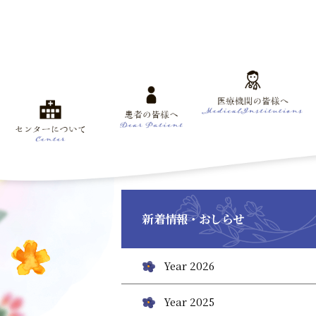
新着情報・おしらせ
Year 2026
Year 2025