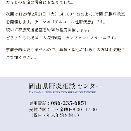
方々との交流の機会にもなりました。
次回はＨ29年2月21日（火）14：00～おおよそ1時間 肝臓病教室
を開催します。テーマは「アルコール性肝疾患」です。
続いて家族支援講座を約30分程度開催します。
どちらとも会場は 入院棟6階 カンファレンスルームです。
事前予約は要りませんので、興味・関心がおありの方はお気軽に
ご参加ください。
086-235-6851
専用電話：
受付時間：月～金曜日9:00 - 17:00
（祝日・年末年始を除く）