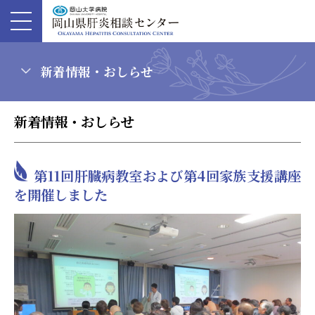
新着情報・おしらせ
新着情報・おしらせ
第11回肝臓病教室および第4回家族支援講座
を開催しました