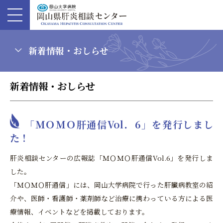
新着情報・おしらせ
新着情報・おしらせ
「ＭＯＭＯ肝通信Vol．6」を発行しまし
た！
肝炎相談センターの広報誌「ＭＯＭＯ肝通信Vol.6」を発行しま
した。
「ＭＯＭＯ肝通信」には、岡山大学病院で行った肝臓病教室の紹
介や、医師・看護師・薬剤師など治療に携わっている方による医
療情報、イベントなどを掲載しております。