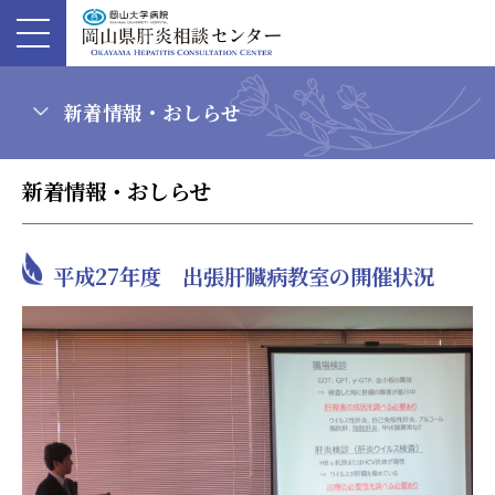
新着情報・おしらせ
新着情報・おしらせ
平成27年度 出張肝臓病教室の開催状況