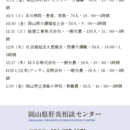
間
10/3（土）北川病院・患者、家族・70人・14：00～1時間
10/30（金）岡山県介護福祉士会・50人・9：00～1時間
11/21（土）銘建工業株式会社・一般社員・150人・11：00～1時
間
12/8（火）社会福祉法人恵風会・医療介護職・50人・14:00～1．
5時間
15/17（木）ＭＳＤ株式会社・一般社員・20人・19：00～1時間
H28 1/21(木)アッヴィ合同会社・一般社員・20人・18：00～1時
間
1/29（金）岡山市立津島小学校・教職員・50人・16：00～1時間