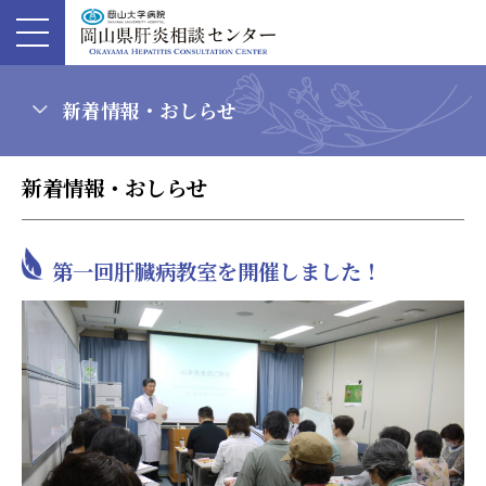
新着情報・おしらせ
新着情報・おしらせ
第一回肝臓病教室を開催しました！