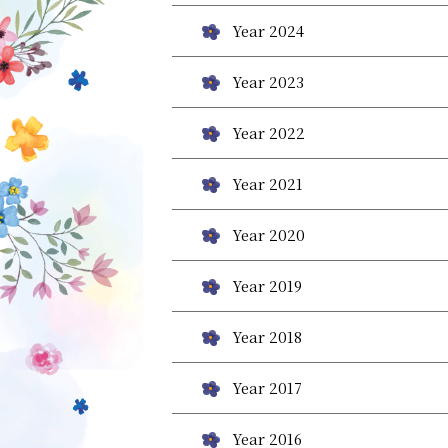
Year 2024
Year 2023
Year 2022
Year 2021
Year 2020
Year 2019
Year 2018
Year 2017
Year 2016