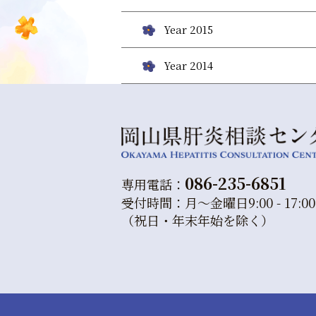
Year 2015
Year 2014
086-235-6851
専用電話：
受付時間：月～金曜日9:00 - 17:00
（祝日・年末年始を除く）