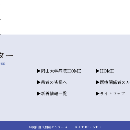
岡山大学病院HOME
HOME
患者の皆様へ
医療関係者の
新着情報一覧
サイトマップ
©岡山肝炎相談センター.ALL RIGHT RESRVED