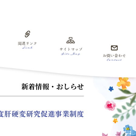
新着情報・おしらせ
度肝硬変研究促進事業制度