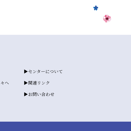
センターについて
方々へ
関連リンク
お問い合わせ