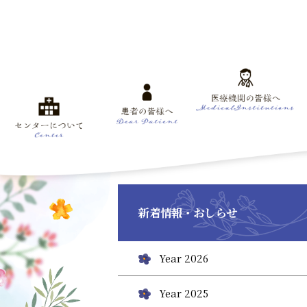
新着情報・おしらせ
Year 2026
Year 2025