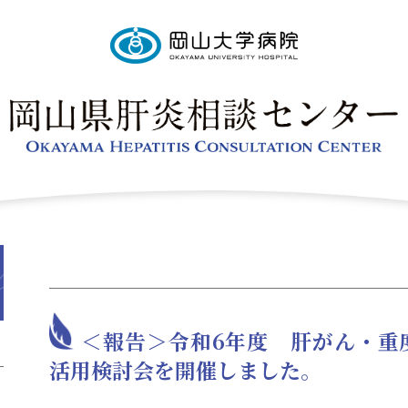
＜報告＞令和6年度 肝がん・重
活用検討会を開催しました。