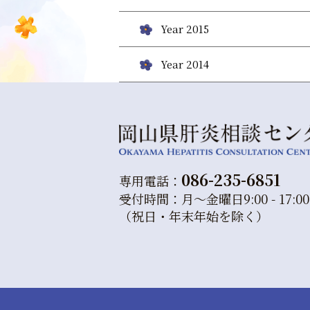
Year 2015
Year 2014
086-235-6851
専用電話：
受付時間：月～金曜日9:00 - 17:00
（祝日・年末年始を除く）