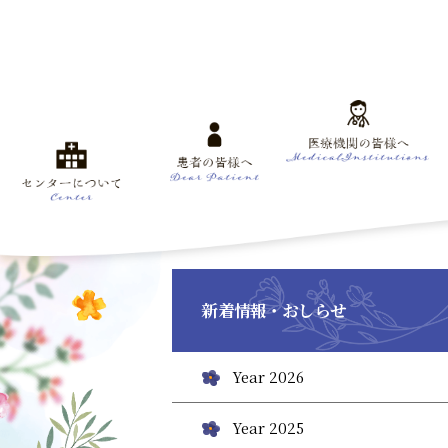
新着情報・おしらせ
Year 2026
Year 2025