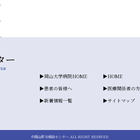
岡山大学病院HOME
HOME
患者の皆様へ
医療関係者の
新着情報一覧
サイトマップ
©岡山肝炎相談センター.ALL RIGHT RESRVED