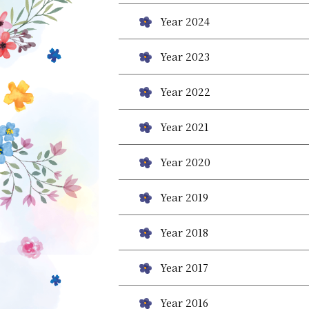
Year 2024
Year 2023
Year 2022
Year 2021
Year 2020
Year 2019
Year 2018
Year 2017
Year 2016