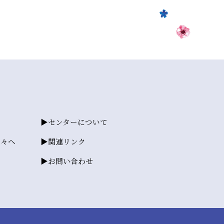
センターについて
方々へ
関連リンク
お問い合わせ