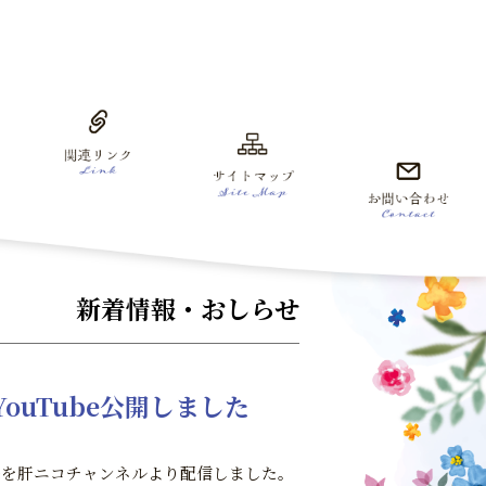
新着情報・おしらせ
ouTube公開しました
beを肝ニコチャンネルより配信しました。